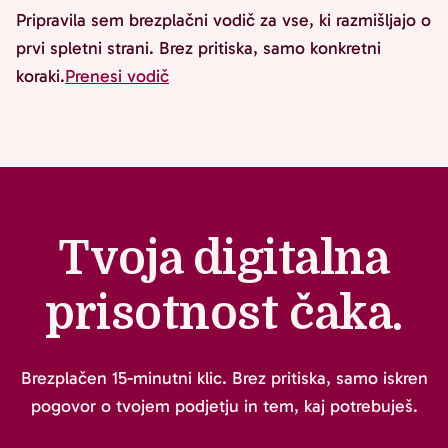
Pripravila sem brezplačni vodič za vse, ki razmišljajo o
prvi spletni strani. Brez pritiska, samo konkretni
koraki.
Prenesi vodič
Tvoja digitalna
prisotnost čaka.
Brezplačen 15-minutni klic. Brez pritiska, samo iskren
pogovor o tvojem podjetju in tem, kaj potrebuješ.