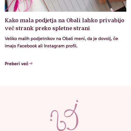
Kako mala podjetja na Obali lahko privabijo
več strank preko spletne strani
Veliko malih podjetnikov na Obali meni, da je dovolj, če
imajo Facebook ali Instagram profil.
Preberi več