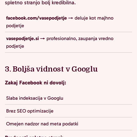
spletno stranjo bolj kredibilna.
facebook.com/vasepodjetje
→ deluje kot majhno
podjetje
vasepodjetje.si
→ profesionalno, zaupanja vredno
podjetje
3. Boljša vidnost v Googlu
Zakaj Facebook ni dovolj:
Slaba indeksacija v Googlu
Brez SEO optimizacije
Omejen nadzor nad meta podatki