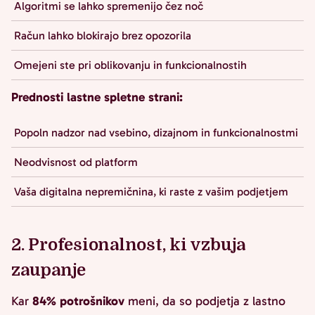
Algoritmi se lahko spremenijo čez noč
Račun lahko blokirajo brez opozorila
Omejeni ste pri oblikovanju in funkcionalnostih
Prednosti lastne spletne strani:
Popoln nadzor nad vsebino, dizajnom in funkcionalnostmi
Neodvisnost od platform
Vaša digitalna nepremičnina, ki raste z vašim podjetjem
2. Profesionalnost, ki vzbuja
zaupanje
Kar
84% potrošnikov
meni, da so podjetja z lastno