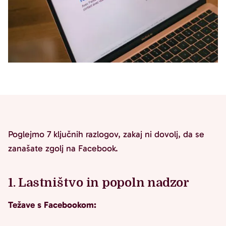
Poglejmo 7 ključnih razlogov, zakaj ni dovolj, da se
zanašate zgolj na Facebook.
1. Lastništvo in popoln nadzor
Težave s Facebookom: