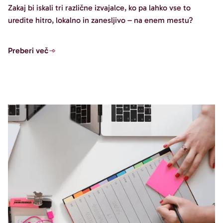
Zakaj bi iskali tri različne izvajalce, ko pa lahko vse to
uredite hitro, lokalno in zanesljivo – na enem mestu?
Preberi več