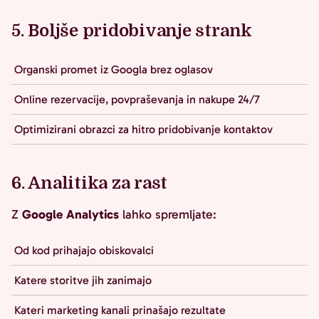
5. Boljše pridobivanje strank
Organski promet iz Googla brez oglasov
Online rezervacije, povpraševanja in nakupe 24/7
Optimizirani obrazci za hitro pridobivanje kontaktov
6. Analitika za rast
Z
Google Analytics
lahko spremljate:
Od kod prihajajo obiskovalci
Katere storitve jih zanimajo
Kateri marketing kanali prinašajo rezultate